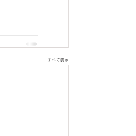
すべて表示