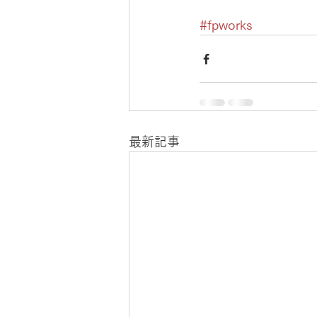
#fpworks
最新記事