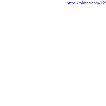
https://vimeo.com/12