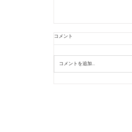
コメント
コメントを追加…
久しぶりのブログ